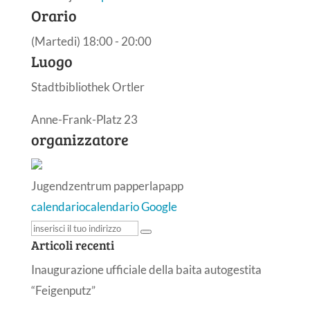
Orario
(Martedi) 18:00 - 20:00
Luogo
Stadtbibliothek Ortler
Anne-Frank-Platz 23
organizzatore
Jugendzentrum papperlapapp
calendario
calendario Google
Articoli recenti
Inaugurazione ufficiale della baita autogestita
“Feigenputz”