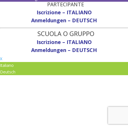
PARTECIPANTE
Iscrizione – ITALIANO
Anmeldungen – DEUTSCH
SCUOLA O GRUPPO
Iscrizione – ITALIANO
Anmeldungen – DEUTSCH
X
Italiano
Deutsch