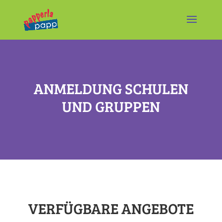
ANMELDUNG SCHULEN
UND GRUPPEN
VERFÜGBARE ANGEBOTE