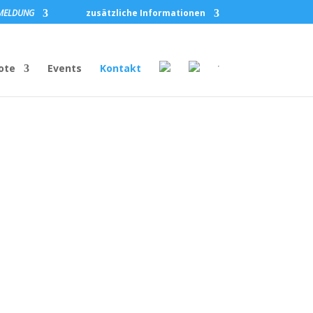
MELDUNG
zusätzliche Informationen
ote
Events
Kontakt