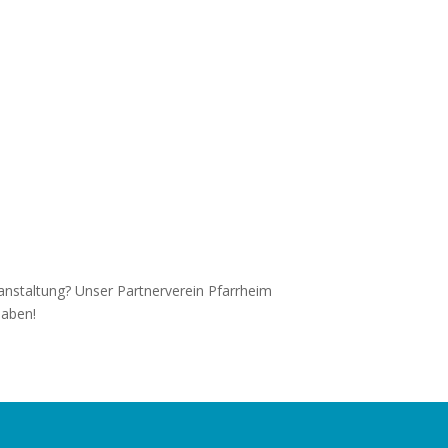
anstaltung? Unser Partnerverein Pfarrheim
haben!