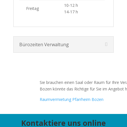
10-12 h
Freitag
14-17 h
Bürozeiten Verwaltung
Sie brauchen einen Saal oder Raum für Ihre Ver
Bozen könnte das Richtige für Sie im Angebot 
Raumvermietung Pfarrheim Bozen
Kontaktiere uns online