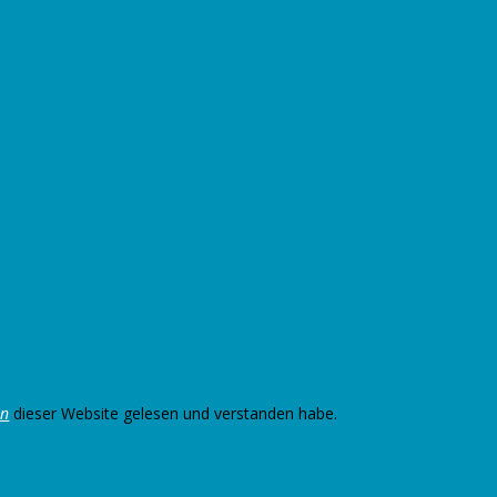
en
dieser Website gelesen und verstanden habe.