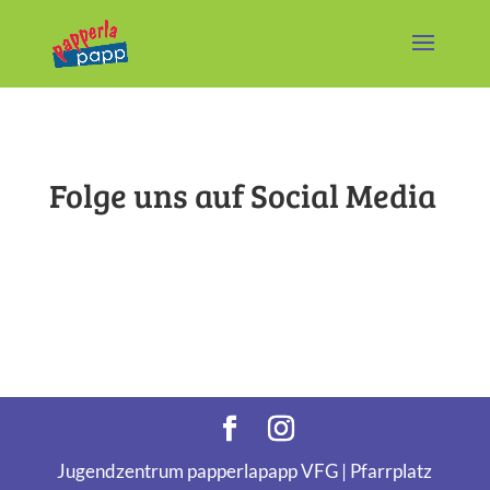
Folge uns auf Social Media
Jugendzentrum papperlapapp VFG | Pfarrplatz