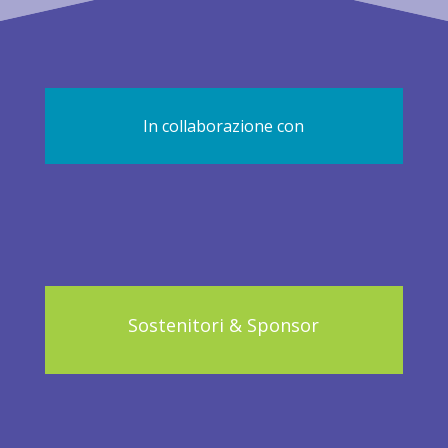
In collaborazione con
Sostenitori & Sponsor