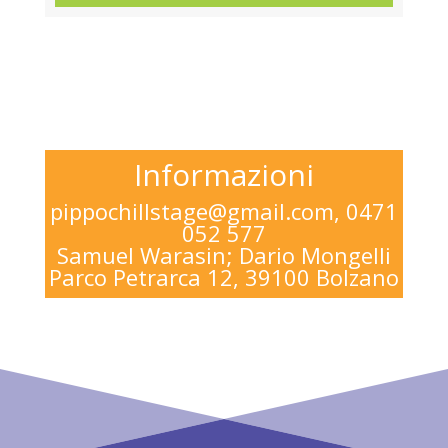
Informazioni
pippochillstage@gmail.com,
0471
052 577
Samuel Warasin; Dario Mongelli
Parco Petrarca 12, 39100 Bolzano