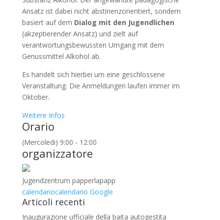
Ansatz ist dabei nicht abstinenzorientiert, sondern
basiert auf dem
Dialog mit den Jugendlichen
(akzeptierender Ansatz) und zielt auf
verantwortungsbewussten Umgang mit dem
Genussmittel Alkohol ab.
Es handelt sich hierbei um eine geschlossene
Veranstaltung. Die Anmeldungen laufen immer im
Oktober.
Weitere Infos
Orario
(Mercoledi) 9:00 - 12:00
organizzatore
Jugendzentrum papperlapapp
calendario
calendario Google
Articoli recenti
Inaugurazione ufficiale della baita autogestita