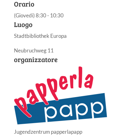
Orario
(Giovedi) 8:30 - 10:30
Luogo
Stadtbibliothek Europa
Neubruchweg 11
organizzatore
Jugendzentrum papperlapapp