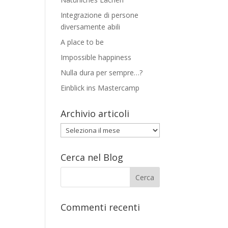
Integrazione di persone
diversamente abili
A place to be
Impossible happiness
Nulla dura per sempre…?
Einblick ins Mastercamp
Archivio articoli
Archivio
articoli
Cerca nel Blog
Commenti recenti