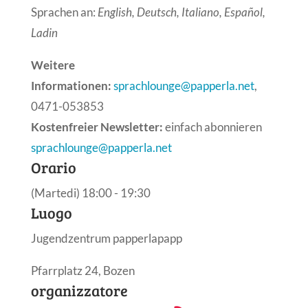
Sprachen an:
English,
Deutsch, Italiano, Español,
Ladin
Weitere
Informationen:
sprachlounge@papperla.net
,
0471-053853
Kostenfreier Newsletter:
einfach abonnieren
sprachlounge@papperla.net
Orario
(Martedi) 18:00 - 19:30
Luogo
Jugendzentrum papperlapapp
Pfarrplatz 24, Bozen
organizzatore