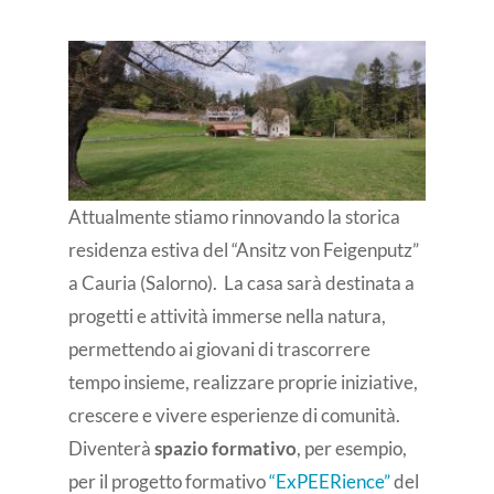
Attualmente stiamo rinnovando la storica
residenza estiva del “Ansitz von Feigenputz”
a Cauria (Salorno). La casa sarà destinata a
progetti e attività immerse nella natura,
permettendo ai giovani di trascorrere
tempo insieme, realizzare proprie iniziative,
crescere e vivere esperienze di comunità.
Diventerà
spazio formativo
, per esempio,
per il progetto formativo
“ExPEERience”
del