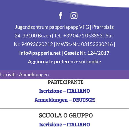
Jugendzentrum papperlapapp VFG | Pfarrplatz
24, 39100 Bozen | Tel.: +39 0471 053853 | Str.-
Nr. 94093620212 | MWSt.-Nr.: 03153330216 |
info@papperla.net
|
Gesetz Nr. 124/2017
Aggiorna le preferenze sui cookie
Iscriviti - Anmeldungen
PARTECIPANTE
Iscrizione – ITALIANO
Anmeldungen – DEUTSCH
SCUOLA O GRUPPO
Iscrizione – ITALIANO