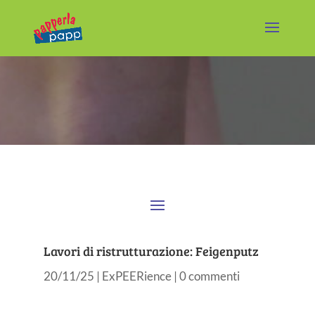
Lavori di ristrutturazione: Feigenputz
20/11/25
|
ExPEERience
|
0 commenti