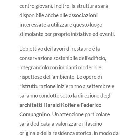
centro giovani. Inoltre, la struttura sarà
disponibile anche alle
associazioni
interessate
a utilizzare questo luogo
stimolante per proprie iniziative ed eventi.
L’obiettivo dei lavori di restauro è la
conservazione sostenibile dell’edificio,
integrandolo con impianti moderni e
rispettose dell’ambiente. Le opere di
ristrutturazione inizieranno a settembre e
saranno condotte sotto la direzione degli
architetti Harald Kofler e Federico
Compagnino
. Un’attenzione particolare
sarà dedicata a valorizzare il fascino
originale della residenza storica, in modo da