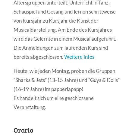
Altersgruppen unterteilt, Unterricht in Tanz,
Schauspiel und Gesang und lernen schrittweise
von Kursjahr zu Kursjahr die Kunst der
Musicaldarstellung. Am Ende des Kursjahres
wird das Gelernte in einem Musical aufgeführt.
Die Anmeldungen zum laufenden Kurs sind
bereits abgeschlossen.
Weitere Infos
Heute, wie jeden Montag, proben die Gruppen
“Sharks & Jets” (13-15 Jahre) und “Guys & Dolls”
(16-19 Jahre) im papperlapapp!
Es handelt sich um eine geschlossene
Veranstaltung.
Orario