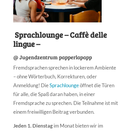
Sprachlounge –
Caffè delle
lingue –
@ Jugendzentrum papperlapapp
Fremdsprachen sprechen in lockerem Ambiente
– ohne Wörterbuch, Korrekturen, oder
Anmeldung! Die
Sprachlounge
öffnet die Türen
für alle, die Spaß daran haben, in einer
Fremdsprache zu sprechen. Die Teilnahme ist mit
einem freiwilligen Beitrag verbunden.
Jeden 1. Dienstag
im Monat bieten wir im