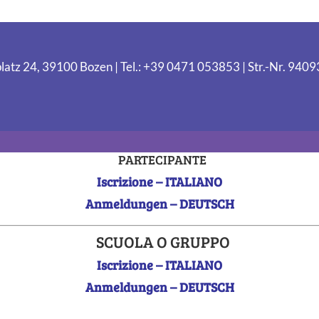
latz 24, 39100 Bozen | Tel.: +39 0471 053853 | Str.-Nr. 94
PARTECIPANTE
Iscrizione – ITALIANO
Anmeldungen – DEUTSCH
SCUOLA O GRUPPO
Iscrizione – ITALIANO
Anmeldungen – DEUTSCH