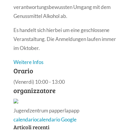
verantwortungsbewussten Umgang mit dem
Genussmittel Alkohol ab.
Es handelt sich hierbei um eine geschlossene
Veranstaltung. Die Anmeldungen laufen immer
im Oktober.
Weitere Infos
Orario
(Venerdi) 10:00 - 13:00
organizzatore
Jugendzentrum papperlapapp
calendario
calendario Google
Articoli recenti