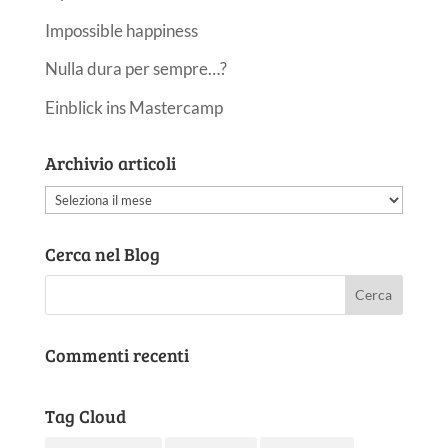
Impossible happiness
Nulla dura per sempre…?
Einblick ins Mastercamp
Archivio articoli
Archivio
articoli
Cerca nel Blog
Commenti recenti
Tag Cloud