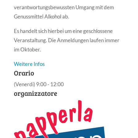
verantwortungsbewussten Umgang mit dem
Genussmittel Alkohol ab.
Es handelt sich hierbei um eine geschlossene
Veranstaltung. Die Anmeldungen laufen immer
im Oktober.
Weitere Infos
Orario
(Venerdi) 9:00 - 12:00
organizzatore