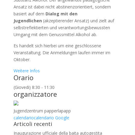
Ansatz ist dabei nicht abstinenzorientiert, sondern
basiert auf dem
Dialog mit den
Jugendlichen
(akzeptierender Ansatz) und zielt auf
selbstreflektierten und verantwortungsbewussten
Umgang mit dem Genussmittel Alkohol ab.
Es handelt sich hierbei um eine geschlossene
Veranstaltung. Die Anmeldungen laufen immer im
Oktober.
Weitere Infos
Orario
(Giovedi) 8:30 - 11:30
organizzatore
Jugendzentrum papperlapapp
calendario
calendario Google
Articoli recenti
Inaugurazione ufficiale della baita autogestita