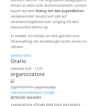
Ansatz ist dabei nicht abstinenzorientiert, sondern
basiert auf dem
Dialog mit den Jugendlichen
(akzeptierender Ansatz) und zielt auf
verantwortungsbewussten Umgang mit dem
Genussmittel Alkohol ab.
Es handelt sich hierbei um eine geschlossene
Veranstaltung. Die Anmeldungen laufen immer im
Oktober.
Weitere Infos
Orario
(Venerdi) 9:00 - 12:00
organizzatore
Jugendzentrum papperlapapp
calendario
calendario Google
Articoli recenti
Inaugurazione ufficiale della baita autogestita