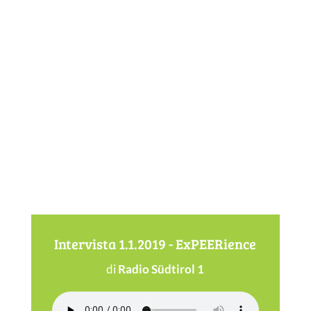
Intervista 1.1.2019 - ExPEERience
di
Radio Südtirol 1