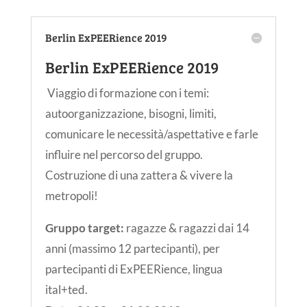
Berlin ExPEERience 2019
Berlin ExPEERience 2019
Viaggio di formazione con i temi:
autoorganizzazione, bisogni, limiti,
comunicare le necessità/aspettative e farle
influire nel percorso del gruppo.
Costruzione di una zattera & vivere la
metropoli!
Gruppo target:
ragazze & ragazzi dai 14
anni (massimo 12 partecipanti), per
partecipanti di ExPEERience, lingua
ital+ted.