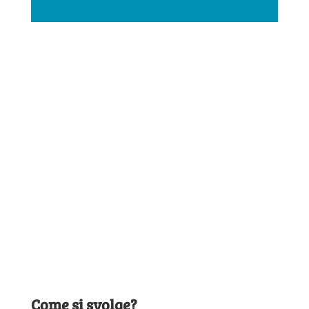
Come si svolge?