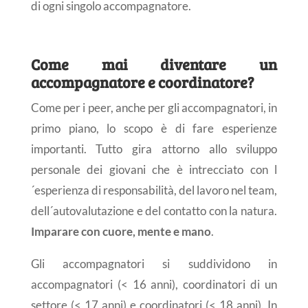
di ogni singolo accompagnatore.
Come mai diventare un
accompagnatore e coordinatore?
Come per i peer, anche per gli accompagnatori, in
primo piano, lo scopo è di fare esperienze
importanti. Tutto gira attorno allo sviluppo
personale dei giovani che è intrecciato con l
´esperienza di responsabilità, del lavoro nel team,
dell´autovalutazione e del contatto con la natura.
Imparare con cuore, mente e mano
.
Gli accompagnatori si suddividono in
accompagnatori (< 16 anni), coordinatori di un
settore (< 17 anni) e coordinatori (< 18 anni). In