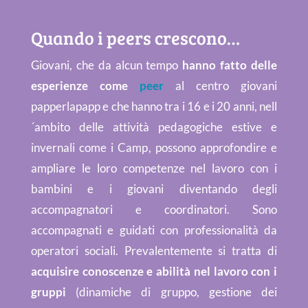
Quando i peers crescono…
Giovani, che da alcun tempo
hanno fatto delle
esperienze come
peer
al centro giovani
papperlapapp e che hanno tra i 16 e i 20 anni, nell
´ambito delle attività pedagogiche estive e
invernali come i Camp
, possono approfondire e
ampliare le loro competenze nel lavoro con i
bambini e i giovani diventando degli
accompagnatori e coordinatori. Sono
accompagnati e guidati con professionalità da
operatori sociali. Prevalentemente si tratta di
acquisire conoscenze e abilità nel lavoro con i
gruppi
(dinamiche di gruppo, gestione dei