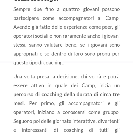
Sempre due fino a quattro giovani possono
partecipare come accompagnatori al Camp.
Avendo già fatto delle esperienze come peer, gli
operatori sociali e non raramente anche i giovani
stessi, sanno valutare bene, se i giovani sono
appropriati e se dentro di loro sono pronti per
questo tipo di coaching.
Una volta presa la decisione, chi vorrà e potrà
essere attivo in quale dei Camp, inizia un
percorso di coaching della durata di circa tre
mesi
. Per primo, gli accompagnatori e gli
operatori, iniziano a conoscersi come gruppo.
Seguono poi delle giornate interattive, divertenti
e interessanti di coaching di tutti gli