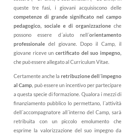
queste tre fasi, i giovani acquisiscono delle
competenze di grande significato nel campo
pedagogico, sociale e di organizzazione
che
possono essere d´aiuto nell´
orientamento
professionale
del giovane. Dopo il Camp, il
giovane riceve un
certificato del suo impegno
,
che può essere allegato al Curriculum Vitae.
Certamente anche la
retribuzione dell´impegno
al Camp
, può essere un incentivo per partecipare
a questa specie di formazione. Qualora i mezzi di
finanziamento pubblico lo permettano, l´attività
dell´accompagnatore all´interno del Camp, sarà
retribuita con un piccolo emolumento che
esprime la valorizzazione del suo impegno da