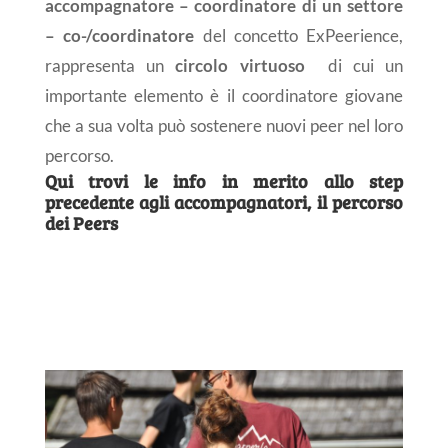
accompagnatore – coordinatore di un settore
– co-/coordinatore
del concetto ExPeerience,
rappresenta un
circolo virtuoso
di cui un
importante elemento è il coordinatore giovane
che a sua volta può sostenere nuovi peer nel loro
percorso.
Qui trovi le info in merito allo step
precedente agli accompagnatori, il percorso
dei
Peers