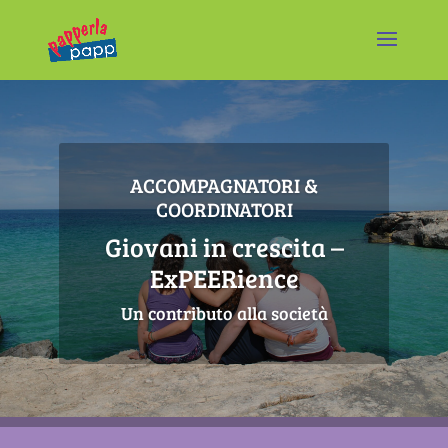
ACCOMPAGNATORI &
COORDINATORI
Giovani in crescita –
ExPEERience
Un contributo alla società