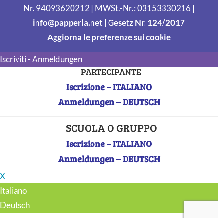
Nr. 94093620212 | MWSt.-Nr.: 03153330216 |
info@papperla.net
|
Gesetz Nr. 124/2017
Aggiorna le preferenze sui cookie
Iscriviti - Anmeldungen
PARTECIPANTE
Iscrizione – ITALIANO
Anmeldungen – DEUTSCH
SCUOLA O GRUPPO
Iscrizione – ITALIANO
Anmeldungen – DEUTSCH
X
Italiano
Deutsch