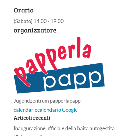
Orario
(Sabato) 14:00 - 19:00
organizzatore
Jugendzentrum papperlapapp
calendario
calendario Google
Articoli recenti
Inaugurazione ufficiale della baita autogestita