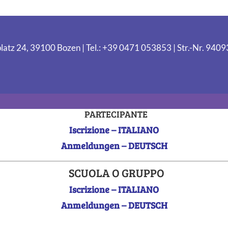
latz 24, 39100 Bozen | Tel.: +39 0471 053853 | Str.-Nr. 94
PARTECIPANTE
Iscrizione – ITALIANO
Anmeldungen – DEUTSCH
SCUOLA O GRUPPO
Iscrizione – ITALIANO
Anmeldungen – DEUTSCH