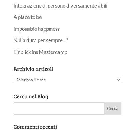
Integrazione di persone diversamente abili
A place to be
Impossible happiness
Nulla dura per sempre…?
Einblick ins Mastercamp
Archivio articoli
Archivio
articoli
Cerca nel Blog
Commenti recenti