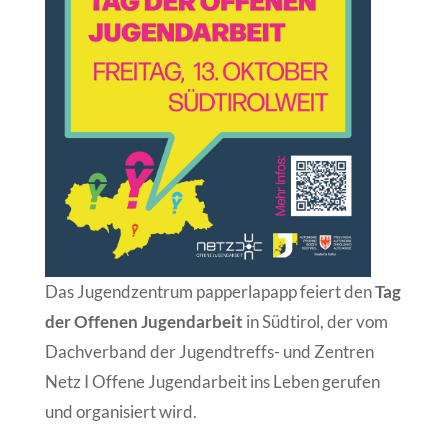
Das Jugendzentrum papperlapapp feiert den
Tag
der Offenen Jugendarbeit
in Südtirol, der vom
Dachverband der Jugendtreffs- und Zentren
Netz I Offene Jugendarbeit ins Leben gerufen
und organisiert wird.