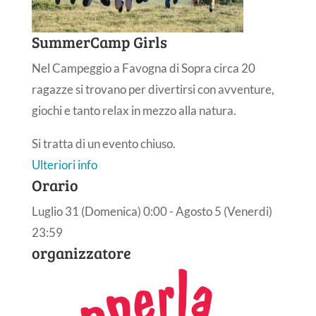
SummerCamp Girls
Nel Campeggio a Favogna di Sopra circa 20
ragazze si trovano per divertirsi con avventure,
giochi e tanto relax in mezzo alla natura.
Si tratta di un evento chiuso.
Ulteriori info
Orario
Luglio 31 (Domenica) 0:00 - Agosto 5 (Venerdi)
23:59
organizzatore