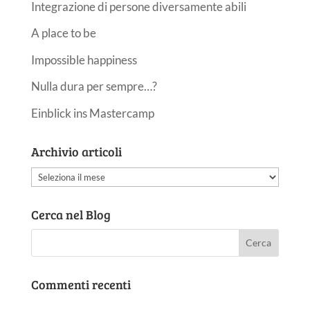
Integrazione di persone diversamente abili
A place to be
Impossible happiness
Nulla dura per sempre…?
Einblick ins Mastercamp
Archivio articoli
Archivio
articoli
Cerca nel Blog
Commenti recenti