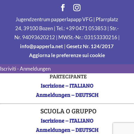
Jugendzentrum papperlapapp VFG | Pfarrplatz
24, 39100 Bozen | Tel.: +39 0471 053853 | Str.-
Nr. 94093620212 | MWSt.-Nr.: 03153330216 |
info@papperla.net
|
Gesetz Nr. 124/2017
Aggiorna le preferenze sui cookie
Iscriviti - Anmeldungen
PARTECIPANTE
Iscrizione – ITALIANO
Anmeldungen – DEUTSCH
SCUOLA O GRUPPO
Iscrizione – ITALIANO
Anmeldungen – DEUTSCH