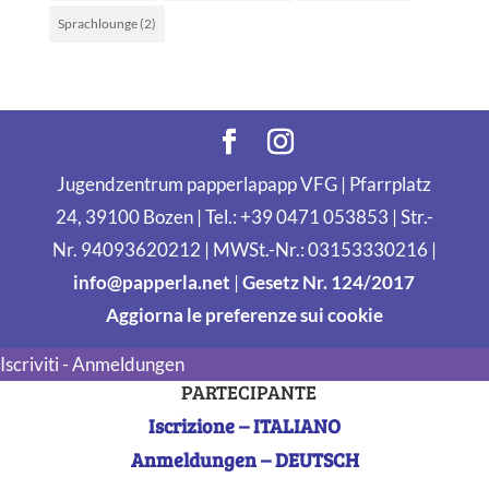
Sprachlounge
(2)
Jugendzentrum papperlapapp VFG | Pfarrplatz
24, 39100 Bozen | Tel.: +39 0471 053853 | Str.-
Nr. 94093620212 | MWSt.-Nr.: 03153330216 |
info@papperla.net
|
Gesetz Nr. 124/2017
Aggiorna le preferenze sui cookie
Iscriviti - Anmeldungen
PARTECIPANTE
Iscrizione – ITALIANO
Anmeldungen – DEUTSCH