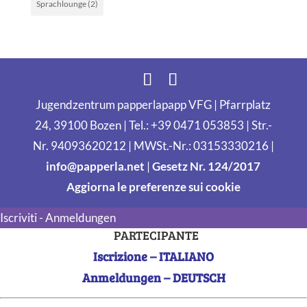
Sprachlounge
(2)
Jugendzentrum papperlapapp VFG | Pfarrplatz
24, 39100 Bozen | Tel.: +39 0471 053853 | Str.-
Nr. 94093620212 | MWSt.-Nr.: 03153330216 |
info@papperla.net
|
Gesetz Nr. 124/2017
Aggiorna le preferenze sui cookie
Iscriviti - Anmeldungen
PARTECIPANTE
Iscrizione – ITALIANO
Anmeldungen – DEUTSCH