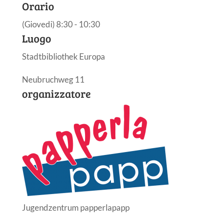
Orario
(Giovedi) 8:30 - 10:30
Luogo
Stadtbibliothek Europa
Neubruchweg 11
organizzatore
Jugendzentrum papperlapapp