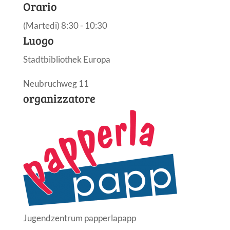
Orario
(Martedi) 8:30 - 10:30
Luogo
Stadtbibliothek Europa
Neubruchweg 11
organizzatore
Jugendzentrum papperlapapp