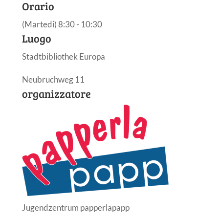
Orario
(Martedi) 8:30 - 10:30
Luogo
Stadtbibliothek Europa
Neubruchweg 11
organizzatore
Jugendzentrum papperlapapp