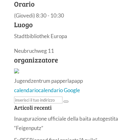
Orario
(Giovedi) 8:30 - 10:30
Luogo
Stadtbibliothek Europa
Neubruchweg 11
organizzatore
Jugendzentrum papperlapapp
calendario
calendario Google
Articoli recenti
Inaugurazione ufficiale della baita autogestita
“Feigenputz”