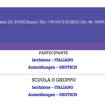
latz 24, 39100 Bozen | Tel.: +39 0471 053853 | Str.-Nr. 94
PARTECIPANTE
Iscrizione – ITALIANO
Anmeldungen – DEUTSCH
SCUOLA O GRUPPO
Iscrizione – ITALIANO
Anmeldungen – DEUTSCH