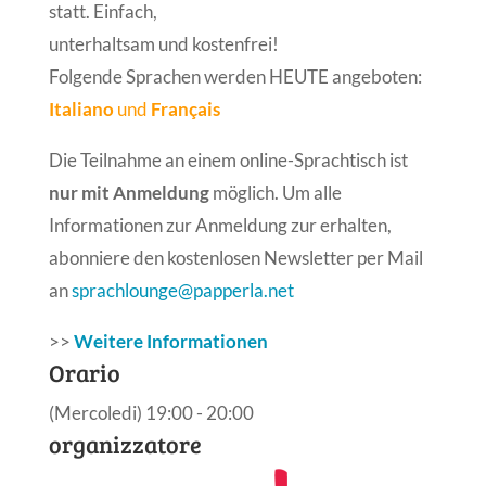
statt. Einfach,
unterhaltsam und kostenfrei!
Folgende Sprachen werden HEUTE angeboten:
Italiano
und
Français
Die Teilnahme an einem online-Sprachtisch ist
nur mit Anmeldung
möglich. Um alle
Informationen zur Anmeldung zur erhalten,
abonniere den kostenlosen Newsletter per Mail
an
sprachlounge@papperla.net
>>
Weitere Informationen
Orario
(Mercoledi) 19:00 - 20:00
organizzatore