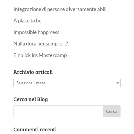
Integrazione di persone diversamente abili
A place to be
Impossible happiness
Nulla dura per sempre…?
Einblick ins Mastercamp
Archivio articoli
Archivio
articoli
Cerca nel Blog
Commenti recenti