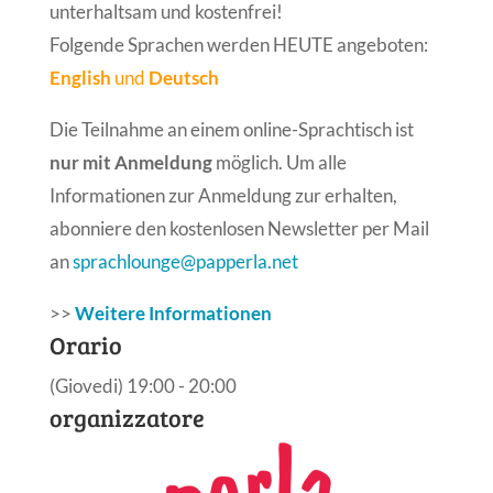
unterhaltsam und kostenfrei!
Folgende Sprachen werden HEUTE angeboten:
English
und
Deutsch
Die Teilnahme an einem online-Sprachtisch ist
nur mit Anmeldung
möglich. Um alle
Informationen zur Anmeldung zur erhalten,
abonniere den kostenlosen Newsletter per Mail
an
sprachlounge@papperla.net
>>
Weitere Informationen
Orario
(Giovedi) 19:00 - 20:00
organizzatore