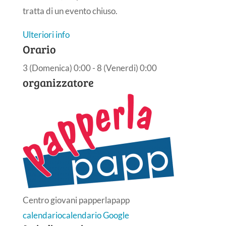
tratta di un evento chiuso.
Ulteriori info
Orario
3 (Domenica) 0:00 - 8 (Venerdi) 0:00
organizzatore
Centro giovani papperlapapp
calendario
calendario Google