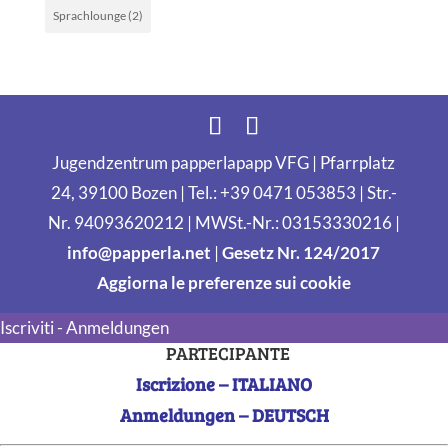
Sprachlounge
(2)
Jugendzentrum papperlapapp VFG | Pfarrplatz
24, 39100 Bozen | Tel.: +39 0471 053853 | Str.-
Nr. 94093620212 | MWSt.-Nr.: 03153330216 |
info@papperla.net
|
Gesetz Nr. 124/2017
Aggiorna le preferenze sui cookie
Iscriviti - Anmeldungen
PARTECIPANTE
Iscrizione – ITALIANO
Anmeldungen – DEUTSCH