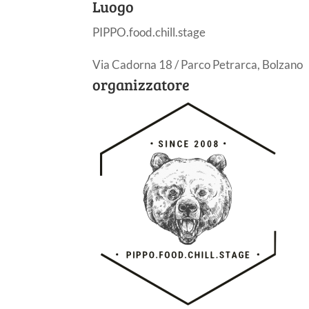
Luogo
PIPPO.food.chill.stage
Via Cadorna 18 / Parco Petrarca, Bolzano
organizzatore