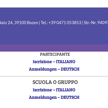
latz 24, 39100 Bozen | Tel.: +39 0471 053853 | Str.-Nr. 94
PARTECIPANTE
Iscrizione – ITALIANO
Anmeldungen – DEUTSCH
SCUOLA O GRUPPO
Iscrizione – ITALIANO
Anmeldungen – DEUTSCH