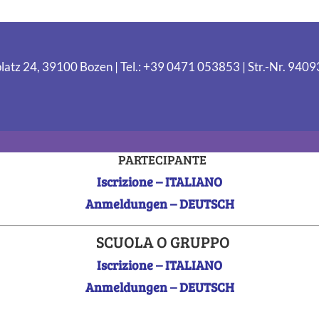
latz 24, 39100 Bozen | Tel.: +39 0471 053853 | Str.-Nr. 94
PARTECIPANTE
Iscrizione – ITALIANO
Anmeldungen – DEUTSCH
SCUOLA O GRUPPO
Iscrizione – ITALIANO
Anmeldungen – DEUTSCH