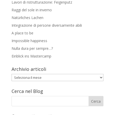
Lavori di ristrutturazione: Feigenputz
Raggi del sole in inverno
Natürliches Lachen
Integrazione di persone diversamente abili
A place to be
Impossible happiness
Nulla dura per sempre…?
Einblick ins Mastercamp
Archivio articoli
Archivio
articoli
Cerca nel Blog