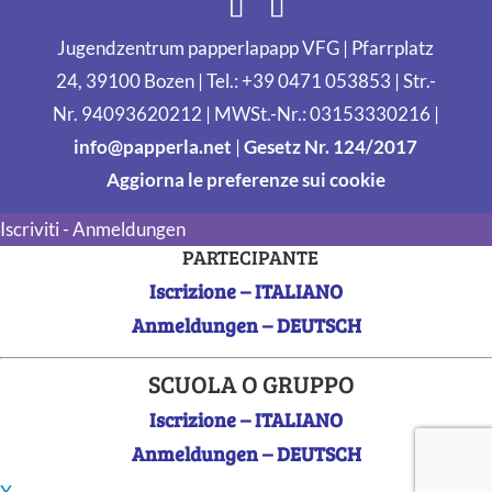
Jugendzentrum papperlapapp VFG | Pfarrplatz
24, 39100 Bozen | Tel.: +39 0471 053853 | Str.-
Nr. 94093620212 | MWSt.-Nr.: 03153330216 |
info@papperla.net
|
Gesetz Nr. 124/2017
Aggiorna le preferenze sui cookie
Iscriviti - Anmeldungen
PARTECIPANTE
Iscrizione – ITALIANO
Anmeldungen – DEUTSCH
SCUOLA O GRUPPO
Iscrizione – ITALIANO
Anmeldungen – DEUTSCH