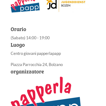
Orario
(Sabato) 14:00 - 19:00
Luogo
Centro giovani papperlapapp
Piazza Parrocchia 24, Bolzano
organizzatore