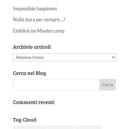
Impossible happiness
Nulla dura per sempre…?
Einblick ins Mastercamp
Archivio articoli
Archivio
articoli
Cerca nel Blog
Commenti recenti
Tag Cloud