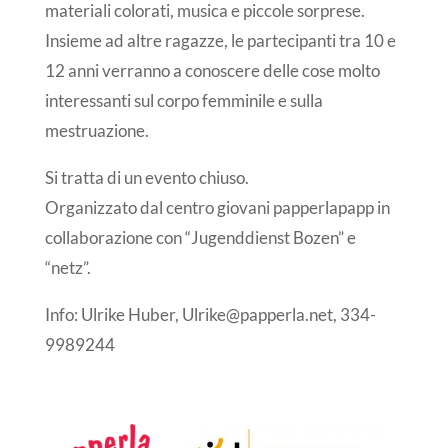
materiali colorati, musica e piccole sorprese.
Insieme ad altre ragazze, le partecipanti tra 10 e
12 anni verranno a conoscere delle cose molto
interessanti sul corpo femminile e sulla
mestruazione.
Si tratta di un evento chiuso.
Organizzato dal centro giovani papperlapapp in
collaborazione con “Jugenddienst Bozen” e
“netz”.
Info: Ulrike Huber, Ulrike@papperla.net, 334-
9989244