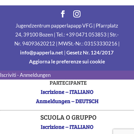
Jugendzentrum papperlapapp VFG | Pfarrplatz
24, 39100 Bozen | Tel.: +39 0471 053853 | Str.-
Nr. 94093620212 | MWSt.-Nr.: 03153330216 |
info@papperla.net
|
Gesetz Nr. 124/2017
Aggiorna le preferenze sui cookie
Iscriviti - Anmeldungen
PARTECIPANTE
Iscrizione – ITALIANO
Anmeldungen – DEUTSCH
SCUOLA O GRUPPO
Iscrizione – ITALIANO