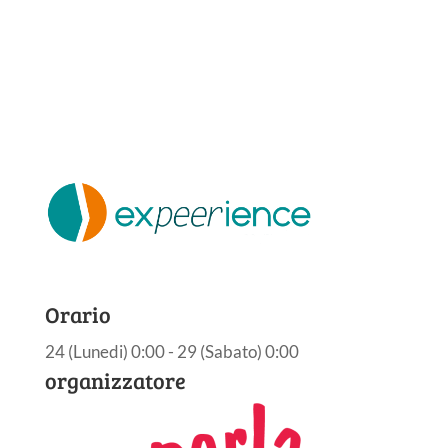
Orario
24 (Lunedi) 0:00 - 29 (Sabato) 0:00
organizzatore