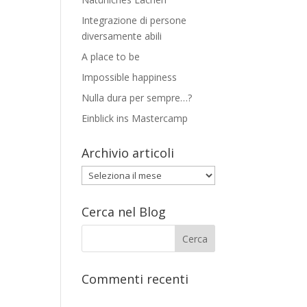
Integrazione di persone
diversamente abili
A place to be
Impossible happiness
Nulla dura per sempre…?
Einblick ins Mastercamp
Archivio articoli
Archivio
articoli
Cerca nel Blog
Commenti recenti