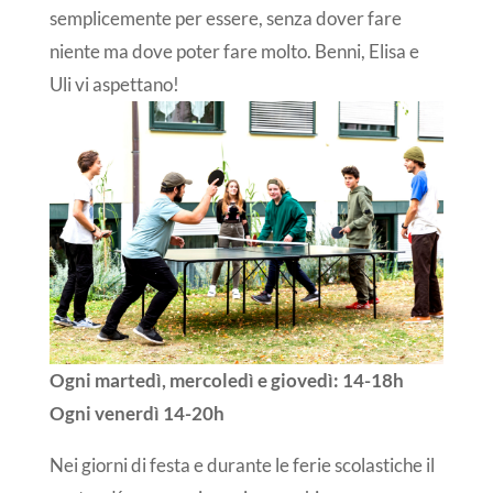
semplicemente per essere, senza dover fare
niente ma dove poter fare molto. Benni, Elisa e
Uli vi aspettano!
Ogni martedì, mercoledì e giovedì: 14-18h
Ogni venerdì 14-20h
Nei giorni di festa e durante le ferie scolastiche il