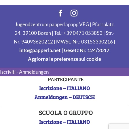
Jugendzentrum papperlapapp VFG | Pfarrplatz
24, 39100 Bozen | Tel.: +39 0471 053853 | Str.-
Nr. 94093620212 | MWSt.-Nr.: 03153330216 |
info@papperla.net
|
Gesetz Nr. 124/2017
Aggiorna le preferenze sui cookie
Iscriviti - Anmeldungen
PARTECIPANTE
Iscrizione – ITALIANO
Anmeldungen – DEUTSCH
SCUOLA O GRUPPO
Iscrizione – ITALIANO