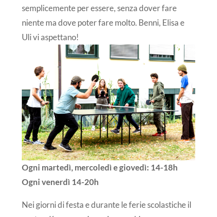
semplicemente per essere, senza dover fare
niente ma dove poter fare molto. Benni, Elisa e
Uli vi aspettano!
Ogni martedì, mercoledì e giovedì: 14-18h
Ogni venerdì 14-20h
Nei giorni di festa e durante le ferie scolastiche il