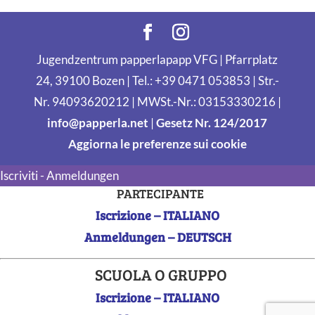
Jugendzentrum papperlapapp VFG | Pfarrplatz
24, 39100 Bozen | Tel.: +39 0471 053853 | Str.-
Nr. 94093620212 | MWSt.-Nr.: 03153330216 |
info@papperla.net
|
Gesetz Nr. 124/2017
Aggiorna le preferenze sui cookie
Iscriviti - Anmeldungen
PARTECIPANTE
Iscrizione – ITALIANO
Anmeldungen – DEUTSCH
SCUOLA O GRUPPO
Iscrizione – ITALIANO