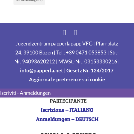
Jugendzentrum papperlapapp VFG | Pfarrplatz
24, 39100 Bozen | Tel.: +39 0471 053853 | Str.-
Nr. 94093620212 | MWSt.-Nr.: 03153330216 |
info@papperla.net
|
Gesetz Nr. 124/2017
Aggiorna le preferenze sui cookie
Iscriviti - Anmeldungen
PARTECIPANTE
Iscrizione – ITALIANO
Anmeldungen – DEUTSCH