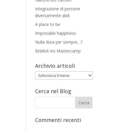
Integrazione di persone
diversamente abili
A place to be
Impossible happiness
Nulla dura per sempre…?
Einblick ins Mastercamp
Archivio articoli
Archivio
articoli
Cerca nel Blog
Commenti recenti