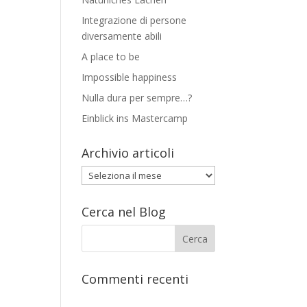
Integrazione di persone
diversamente abili
A place to be
Impossible happiness
Nulla dura per sempre…?
Einblick ins Mastercamp
Archivio articoli
Archivio
articoli
Cerca nel Blog
Commenti recenti