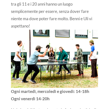
tra gli 11 e i 20 anni hanno un luogo
semplicemente per essere, senza dover fare
niente ma dove poter fare molto. Benni e Uli vi
aspettano!
Ogni martedì, mercoledì e giovedì: 14-18h
Ogni venerdì 14-20h