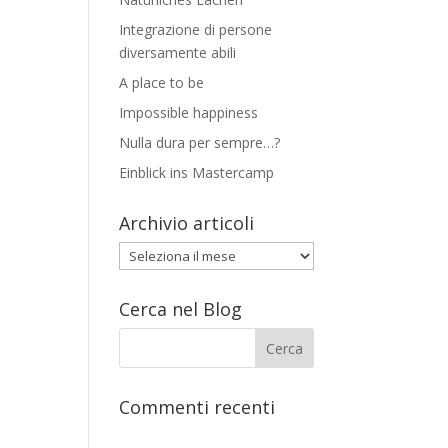
Integrazione di persone
diversamente abili
A place to be
Impossible happiness
Nulla dura per sempre…?
Einblick ins Mastercamp
Archivio articoli
Archivio
articoli
Cerca nel Blog
Commenti recenti