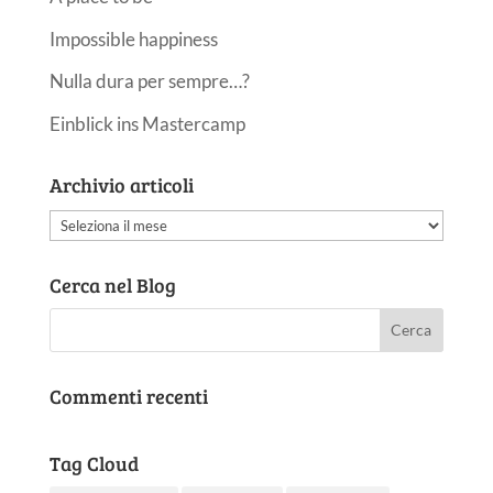
Impossible happiness
Nulla dura per sempre…?
Einblick ins Mastercamp
Archivio articoli
Archivio
articoli
Cerca nel Blog
Commenti recenti
Tag Cloud